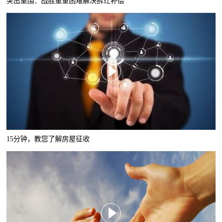
突出重围：战胜重重困难解决拆迁补偿
15分钟，教您了解房屋征收