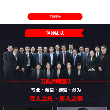
了解更多
律师团队