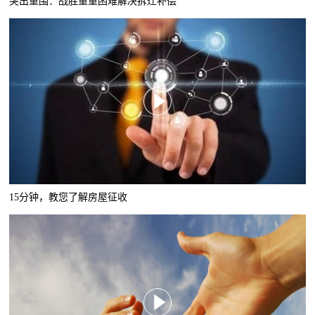
突出重围：战胜重重困难解决拆迁补偿
15分钟，教您了解房屋征收