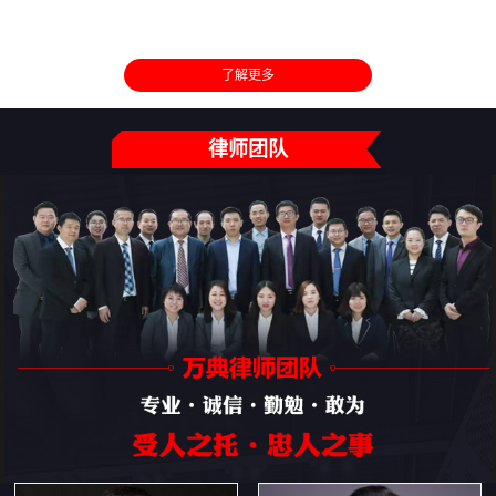
了解更多
律师团队