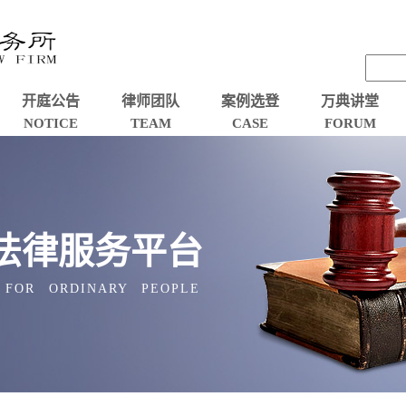
开庭公告
律师团队
案例选登
万典讲堂
NOTICE
TEAM
CASE
FORUM
法律服务平台
 FOR ORDINARY PEOPLE