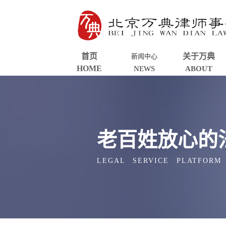
首页
关于万典
新闻中心
HOME
NEWS
ABOUT
老百姓放心的
LEGAL SERVICE PLATFORM