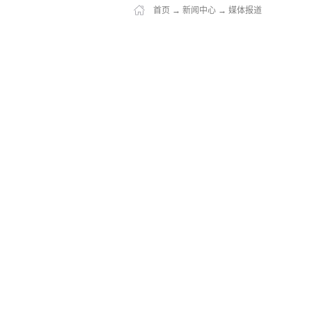
首页
→
新闻中心
→
媒体报道