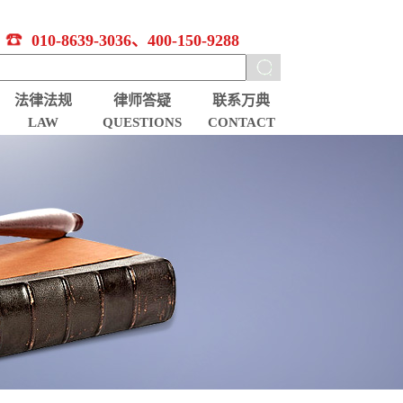
010-8639-3036、400-150-9288
法律法规
律师答疑
联系万典
LAW
QUESTIONS
CONTACT