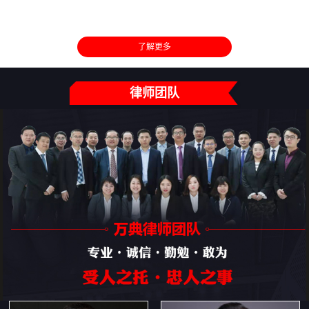
了解更多
律师团队