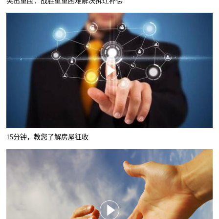
突出重围：战胜重重困难解决拆迁补偿
15分钟，教您了解房屋征收