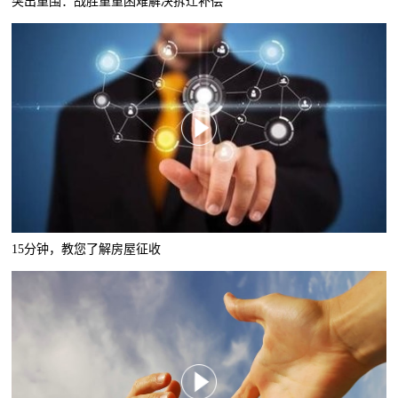
突出重围：战胜重重困难解决拆迁补偿
15分钟，教您了解房屋征收