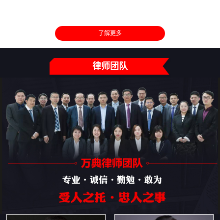
了解更多
律师团队