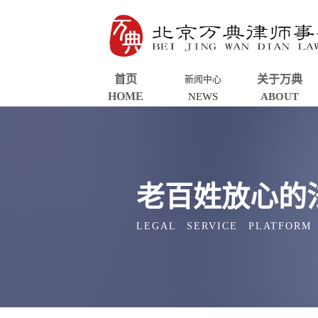
首页
关于万典
新闻中心
HOME
NEWS
ABOUT
老百姓放心的
LEGAL SERVICE PLATFORM