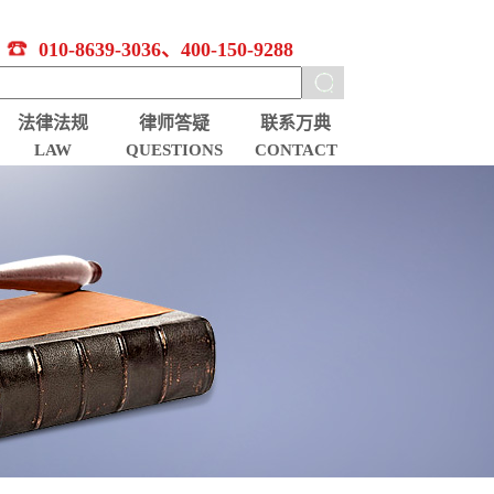
010-8639-3036、400-150-9288
法律法规
律师答疑
联系万典
LAW
QUESTIONS
CONTACT