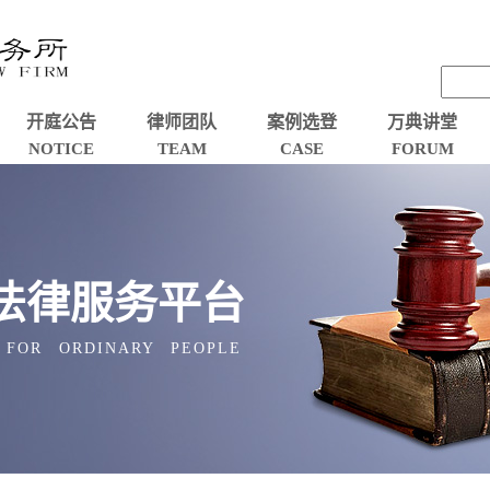
开庭公告
律师团队
案例选登
万典讲堂
NOTICE
TEAM
CASE
FORUM
法律服务平台
 FOR ORDINARY PEOPLE