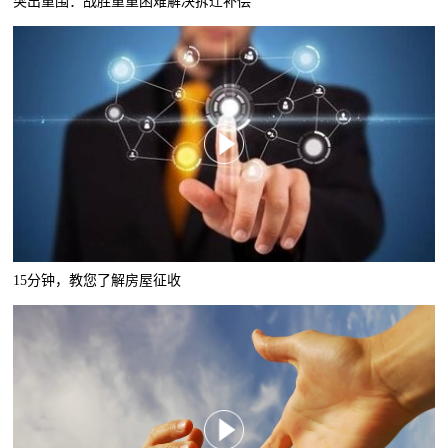
突出重围：战胜重重困难解决拆迁补偿
15分钟，教您了解房屋征收