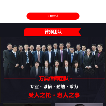
了解更多
律师团队