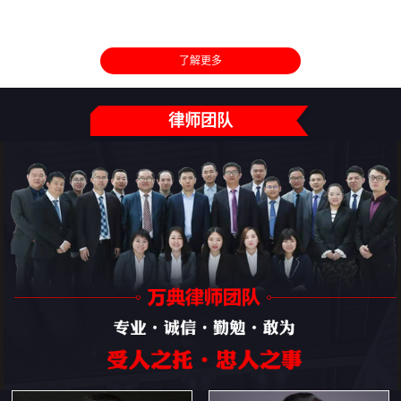
了解更多
律师团队