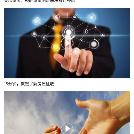
突出重围：战胜重重困难解决拆迁补偿
15分钟，教您了解房屋征收