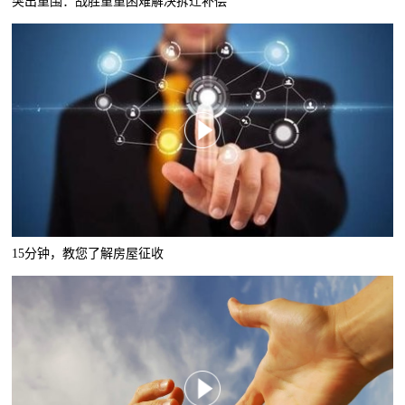
突出重围：战胜重重困难解决拆迁补偿
15分钟，教您了解房屋征收