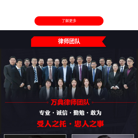
了解更多
律师团队