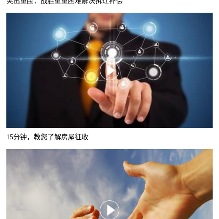
突出重围：战胜重重困难解决拆迁补偿
15分钟，教您了解房屋征收