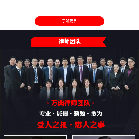
了解更多
律师团队