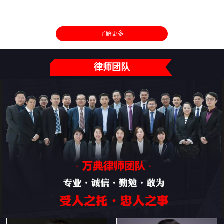
了解更多
律师团队