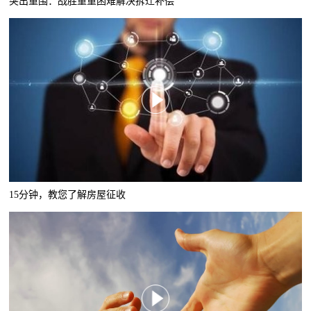
突出重围：战胜重重困难解决拆迁补偿
15分钟，教您了解房屋征收