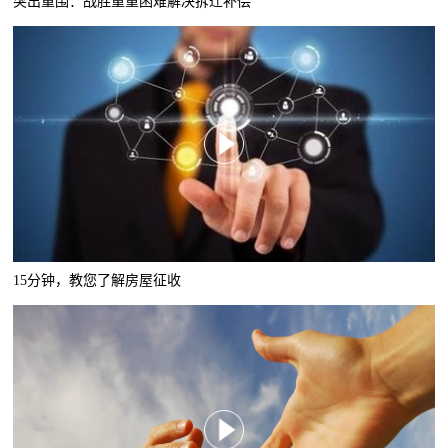
突出重围：战胜重重困难解决拆迁补偿
15分钟，教您了解房屋征收