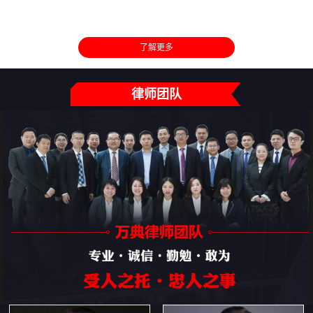
了解更多
律师团队