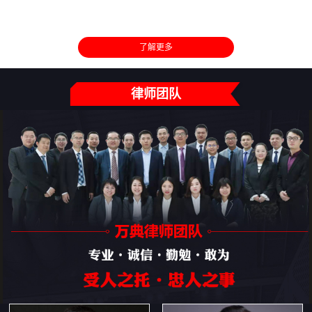
了解更多
律师团队