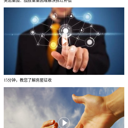
突出重围：战胜重重困难解决拆迁补偿
15分钟，教您了解房屋征收