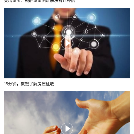
突出重围：战胜重重困难解决拆迁补偿
15分钟，教您了解房屋征收