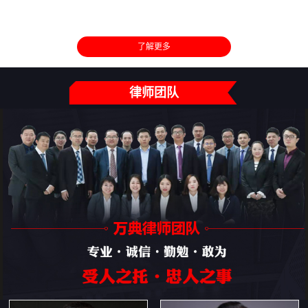
了解更多
律师团队