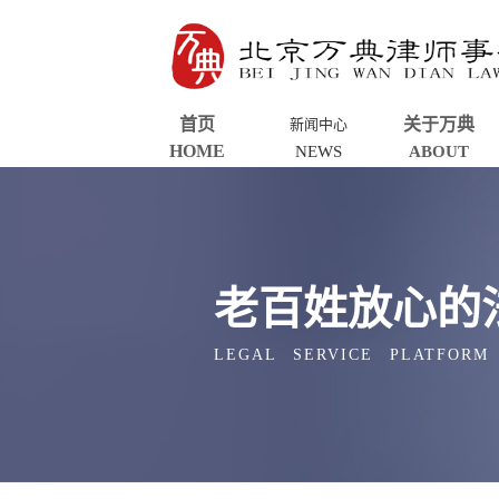
首页
关于万典
新闻中心
HOME
NEWS
ABOUT
老百姓放心的
LEGAL SERVICE PLATFORM