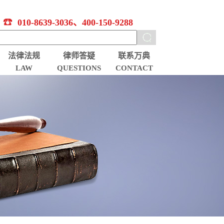
010-8639-3036、400-150-9288
法律法规
律师答疑
联系万典
LAW
QUESTIONS
CONTACT