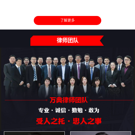
了解更多
律师团队