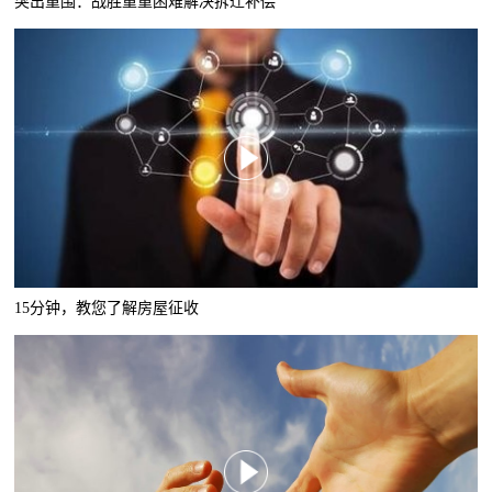
突出重围：战胜重重困难解决拆迁补偿
15分钟，教您了解房屋征收