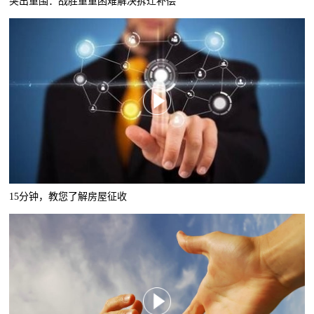
突出重围：战胜重重困难解决拆迁补偿
15分钟，教您了解房屋征收