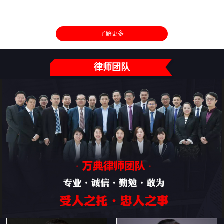
了解更多
律师团队