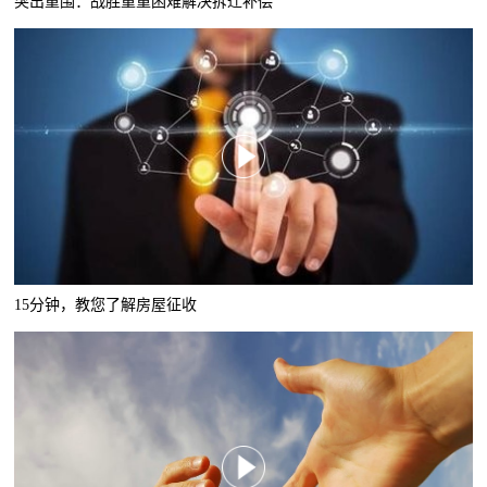
突出重围：战胜重重困难解决拆迁补偿
15分钟，教您了解房屋征收