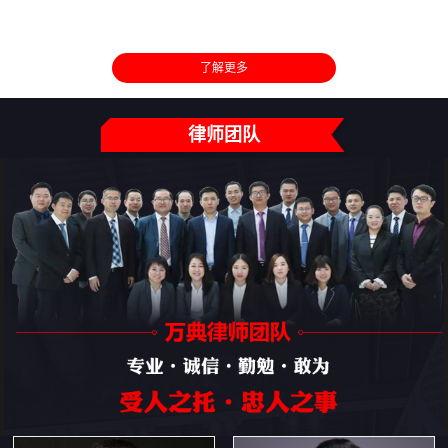
了解更多
律师团队