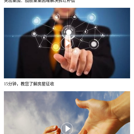
突出重围：战胜重重困难解决拆迁补偿
15分钟，教您了解房屋征收