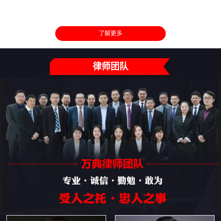
了解更多
律师团队