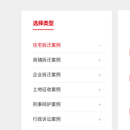
选择类型
住宅拆迁案例
商铺拆迁案例
企业拆迁案例
土地征收案例
刑事辩护案例
行政诉讼案例