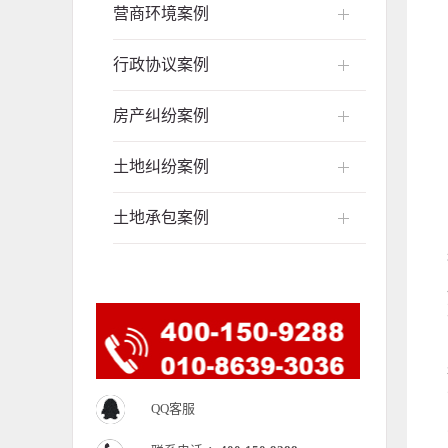
营商环境案例
行政协议案例
房产纠纷案例
土地纠纷案例
土地承包案例
QQ客服