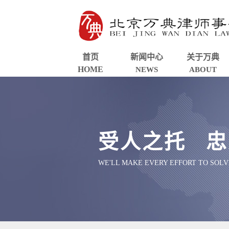
首页
新闻中心
关于万典
HOME
NEWS
ABOUT
受人之托 忠
WE'LL MAKE EVERY EFFORT TO SOL