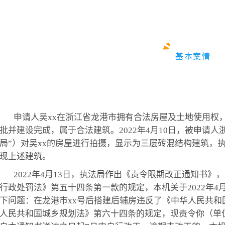
基本案情
申请人吴xx
在浙江省龙港市拥有合法房屋及土地使用权，
批并建设完成，属于合法建筑。2022年4月10日，被申请
局”）对吴xx的房屋进行拍摄，显示为三层砖混结构建筑，执
现上述建筑。
2022年4月13日，执法局作出《责令限期改正通知书》
行政处罚法》第五十四条第一款的规定，本机关于2022年4
下问题：在龙港市xx号后搭建后辅房违反了《中华人民共
人民共和国城乡规划法》第六十四条的规定，现责令你（单