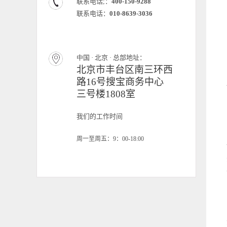
联系电话;：
400-150-9288
联系电话：
010-8639-3036
中国 · 北京 · 总部地址：
北京市丰台区南三环西
路16号搜宝商务中心
三号楼1808室
我们的工作时间
周一至周五：9：00-18:00