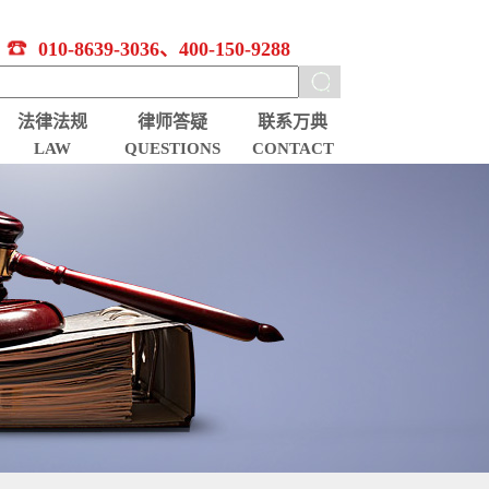
010-8639-3036、400-150-9288
法律法规
律师答疑
联系万典
LAW
QUESTIONS
CONTACT