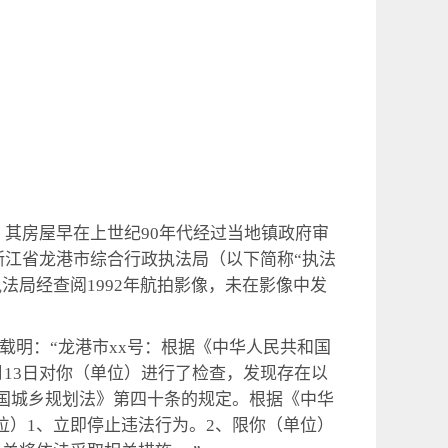
其房屋早在上世纪90年代经过当地镇政府审
人浙江省龙港市综合行政执法局（以下简称“执法
法局经查阅1992年航拍影像，未在影像中发
，载明：“龙港市xx号：根据《中华人民共和国
月13日对你（单位）进行了检查，发现存在以
和国城乡规划法》第四十条的规定。根据《中华
位）1、立即停止违法行为。2、限你（单位）