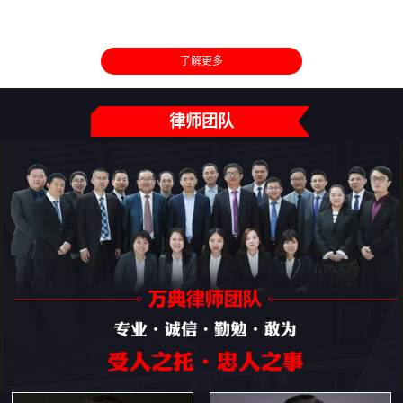
了解更多
律师团队