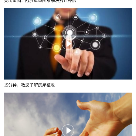
突出重围：战胜重重困难解决拆迁补偿
15分钟，教您了解房屋征收