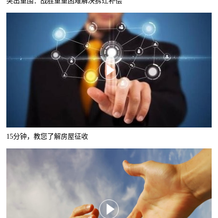
突出重围：战胜重重困难解决拆迁补偿
15分钟，教您了解房屋征收