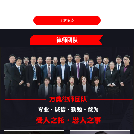
了解更多
律师团队