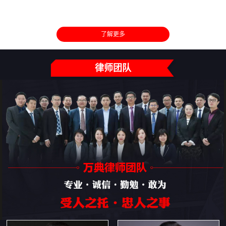
了解更多
律师团队