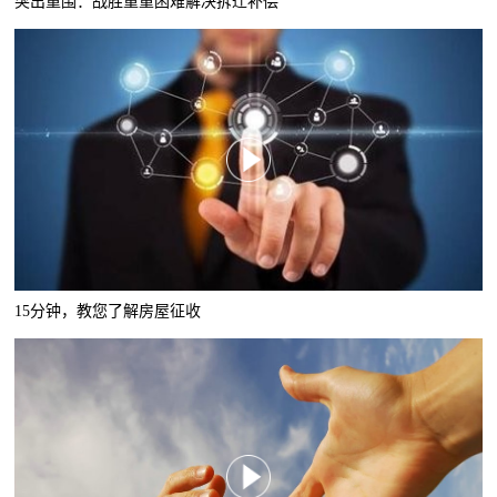
突出重围：战胜重重困难解决拆迁补偿
15分钟，教您了解房屋征收