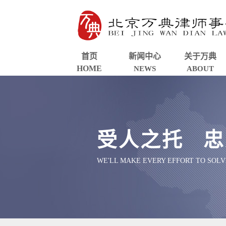
首页
新闻中心
关于万典
HOME
NEWS
ABOUT
受人之托 忠
WE'LL MAKE EVERY EFFORT TO SOL