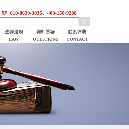
010-8639-3036、400-150-9288
法律法规
律师答疑
联系万典
LAW
QUESTIONS
CONTACT