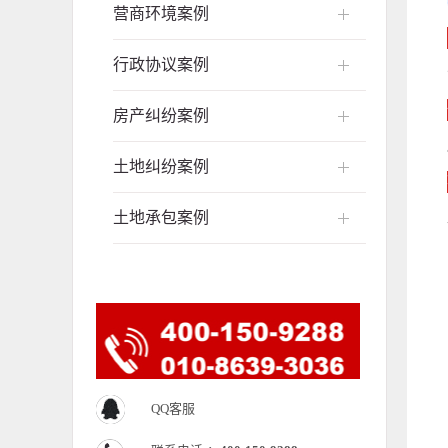
营商环境案例
行政协议案例
房产纠纷案例
土地纠纷案例
土地承包案例
QQ客服