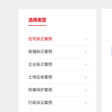
选择类型
住宅拆迁案例
商铺拆迁案例
企业拆迁案例
土地征收案例
刑事辩护案例
行政诉讼案例