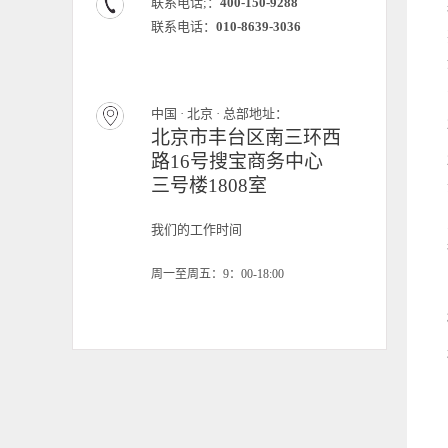
联系电话;：
400-150-9288
联系电话：
010-8639-3036
中国 · 北京 · 总部地址：
北京市丰台区南三环西
路16号搜宝商务中心
三号楼1808室
我们的工作时间
周一至周五：9：00-18:00