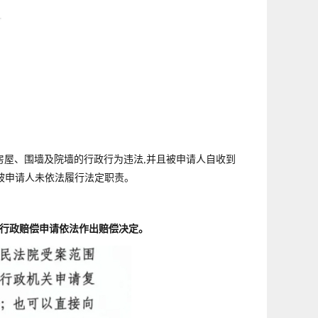
房
屋、围墙及院墙的行政行为违法,并且被申请人自收到
被申请人未依法履行法定职责。
的行政赔偿申请依法作出赔偿决定。