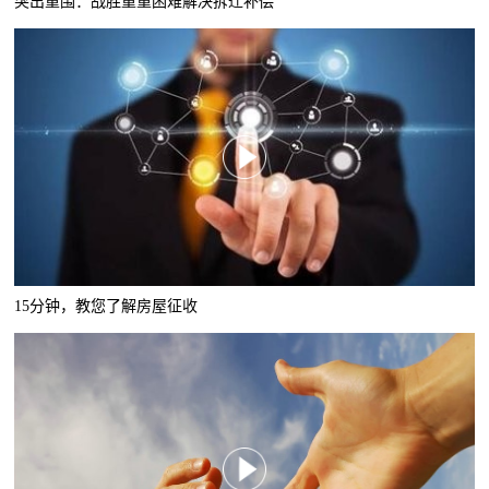
突出重围：战胜重重困难解决拆迁补偿
15分钟，教您了解房屋征收