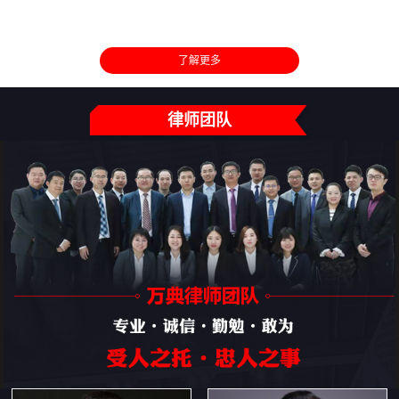
了解更多
律师团队