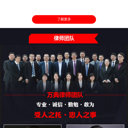
了解更多
律师团队