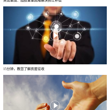
突出重围：战胜重重困难解决拆迁补偿
15分钟，教您了解房屋征收