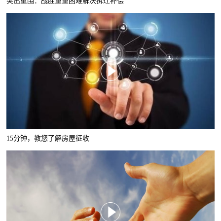
突出重围：战胜重重困难解决拆迁补偿
15分钟，教您了解房屋征收