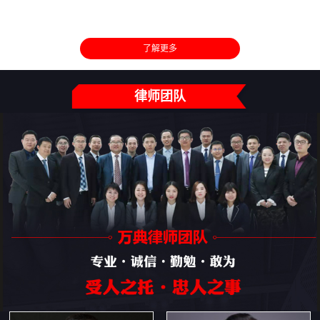
了解更多
律师团队