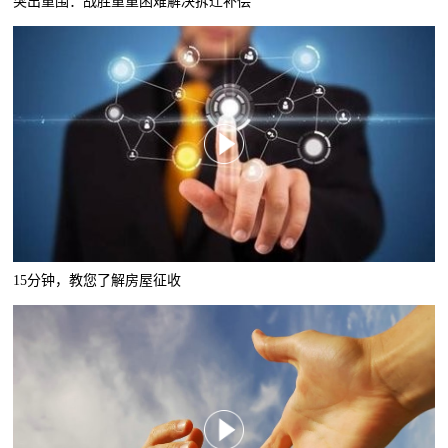
突出重围：战胜重重困难解决拆迁补偿
15分钟，教您了解房屋征收