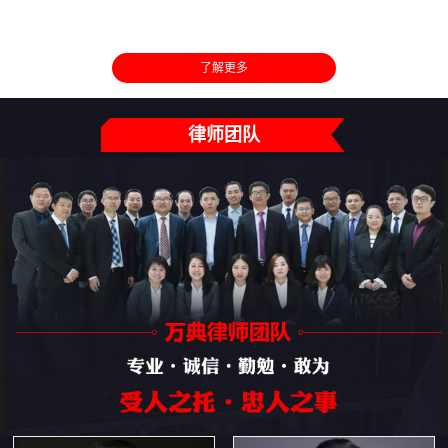
了解更多
律师团队