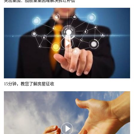
突出重围：战胜重重困难解决拆迁补偿
15分钟，教您了解房屋征收