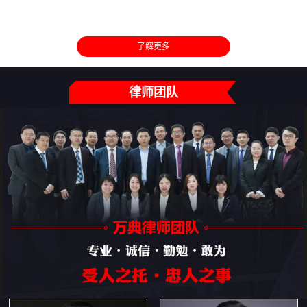
了解更多
律师团队