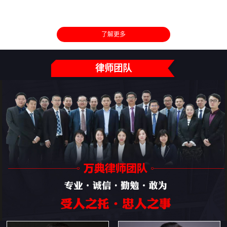
了解更多
律师团队