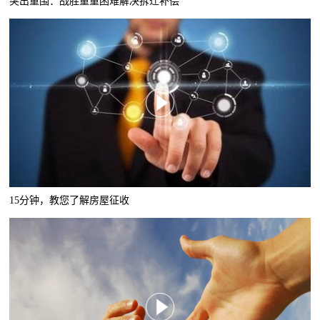
突出重围：战胜重重困难解决拆迁补偿
15分钟，教您了解房屋征收