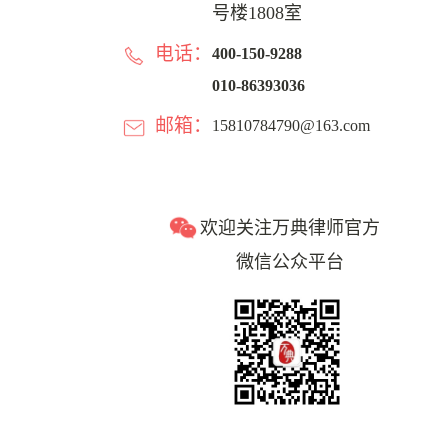
号楼1808室
电话：
400-150-9288
010-86393036
邮箱：
15810784790@163.com
欢迎关注万典律师官方
微信公众平台