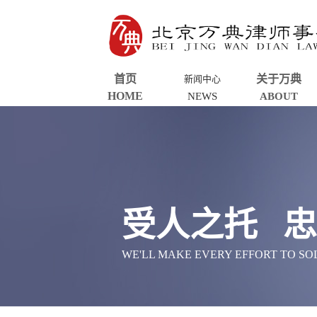
首页
关于万典
新闻中心
HOME
NEWS
ABOUT
受人之托 
WE'LL MAKE EVERY EFFORT TO S