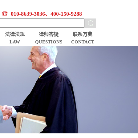
010-8639-3036、400-150-9288
法律法规
律师答疑
联系万典
LAW
QUESTIONS
CONTACT