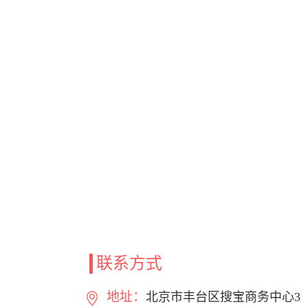
联系方式
地址：
北京市丰台区搜宝商务中心3