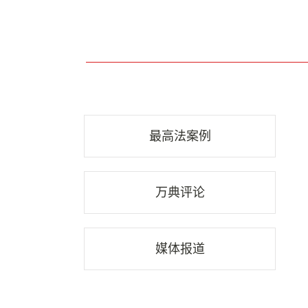
最高法案例
万典评论
媒体报道
行业资讯