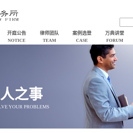
开庭公告
律师团队
案例选登
万典讲堂
NOTICE
TEAM
CASE
FORUM
忠人之事
OLVE YOUR PROBLEMS