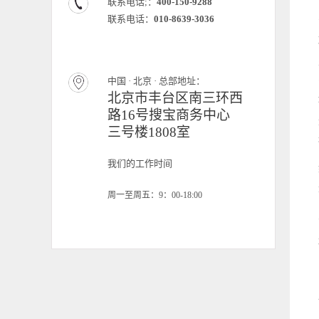
联系电话;：
400-150-9288
联系电话：
010-8639-3036
中国 · 北京 · 总部地址：
北京市丰台区南三环西
路16号搜宝商务中心
三号楼1808室
我们的工作时间
周一至周五：9：00-18:00