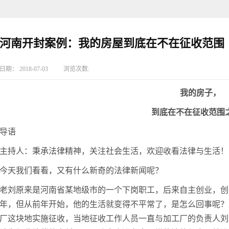
河南开封案例：我的房屋到底在不在征收范围
日期：
2018-07-03
浏览次数:
我的房子，
到底在不在征收范围
导语
主持人：秉承法律精神，关注社会生活，欢迎收看法律与生活！
今天我们看看，又有什么新奇的法律新闻呢？
老刘原来是河南省某地级市的一个下岗职工，后来自主创业，创
年，但从前年开始，他的生活就变得不平常了，是怎么回事呢？原
厂这块地实施征收，当地征收工作人员一直与加工厂的负责人刘