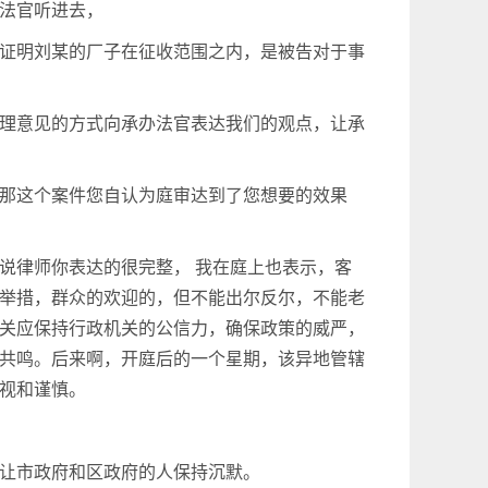
法官听进去，
证明刘某的厂子在征收范围之内，是被告对于事
理意见的方式向承办法官表达我们的观点，让承
那这个案件您自认为庭审达到了您想要的效果
说律师你表达的很完整， 我在庭上也表示，客
举措，群众的欢迎的，但不能出尔反尔，不能老
关应保持行政机关的公信力，确保政策的威严，
共鸣。后来啊，开庭后的一个星期，该异地管辖
视和谨慎。
让市政府和区政府的人保持沉默。