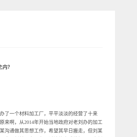
之内？
办了一个材料加工厂，平平淡淡的经营了十来
来啊，从2014年开始当地政府对老刘办的加工
某沟通做其思想工作，希望其早日搬走，但刘某