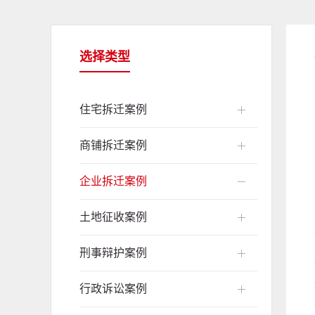
选择类型
住宅拆迁案例
商铺拆迁案例
企业拆迁案例
土地征收案例
刑事辩护案例
行政诉讼案例