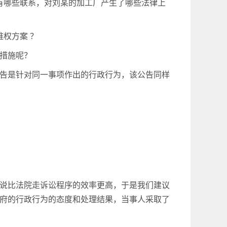
有哪些联系，对刘某的加工厂产生了哪些法律上
权方案 ？
措施呢？
告是针对同一事项作出的行政行为，该公告同样
说比法院走诉讼程序的效率更高，于是我们建议
府的行政行为的态度和处理结果，当事人采取了