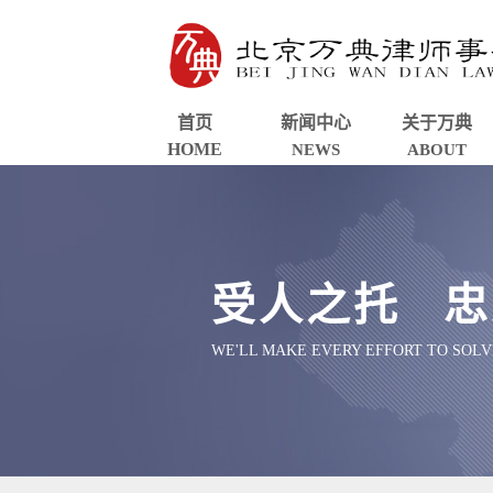
首页
新闻中心
关于万典
HOME
NEWS
ABOUT
受人之托 忠
WE'LL MAKE EVERY EFFORT TO SOL