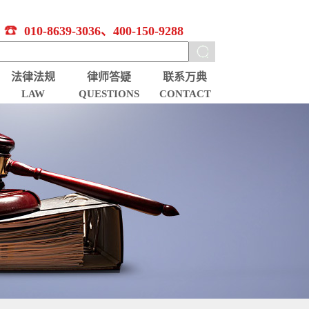
010-8639-3036、400-150-9288
法律法规
律师答疑
联系万典
LAW
QUESTIONS
CONTACT