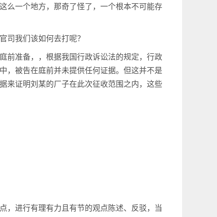
这么一个地方，那奇了怪了，一个根本不可能存
官司我们该如何去打呢？
庭前准备，，根据我国行政诉讼法的规定，行政
中，被告在庭前并未提供任何证据。但这并不是
据来证明刘某的厂子在此次征收范围之内，这些
；
点，进行有理有力且有节的观点陈述、反驳，当