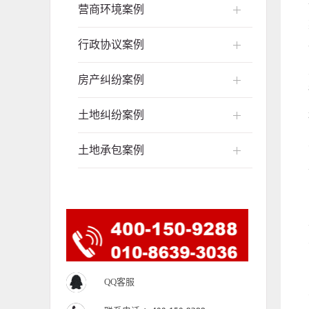
营商环境案例
行政协议案例
房产纠纷案例
土地纠纷案例
土地承包案例
QQ客服