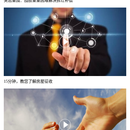
突出重围：战胜重重困难解决拆迁补偿
15分钟，教您了解房屋征收