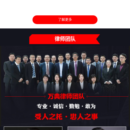
了解更多
律师团队