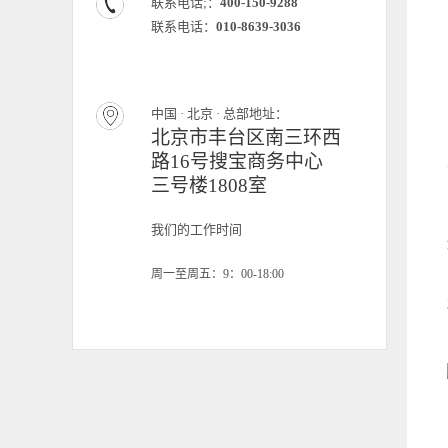
联系电话;：
400-150-9288
联系电话：
010-8639-3036
中国 · 北京 · 总部地址：
北京市丰台区南三环西
路16号搜宝商务中心
三号楼1808室
我们的工作时间
周一至周五：9：00-18:00