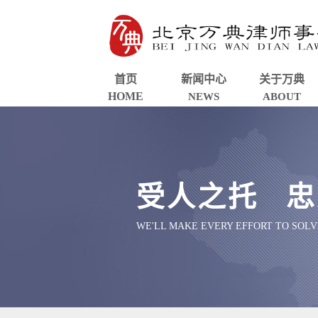
首页
新闻中心
关于万典
HOME
NEWS
ABOUT
受人之托 忠
WE'LL MAKE EVERY EFFORT TO SOL