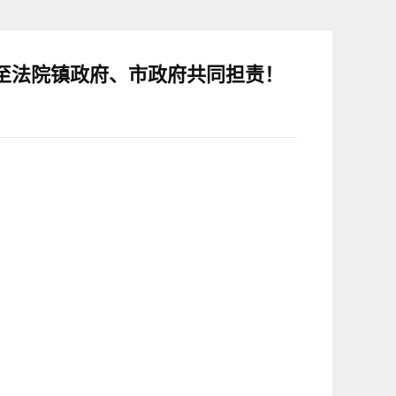
至法院镇政府、市政府共同担责！