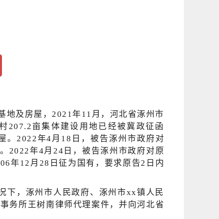
地及房屋，2021年11月，河北省涿州市
207.2亩集体建设用地已经被冀政征函
屋。2022年4月18日，被告涿州市政府对
2022年4月24日，被告涿州市政府对原
6年12月28日征为国有，要求原告2日内
情况下，涿州市人民政府、涿州市xx镇人民
师事务所王树南律师代理案件，并向河北省