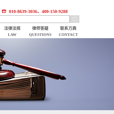
010-8639-3036、400-150-9288
法律法规
律师答疑
联系万典
LAW
QUESTIONS
CONTACT