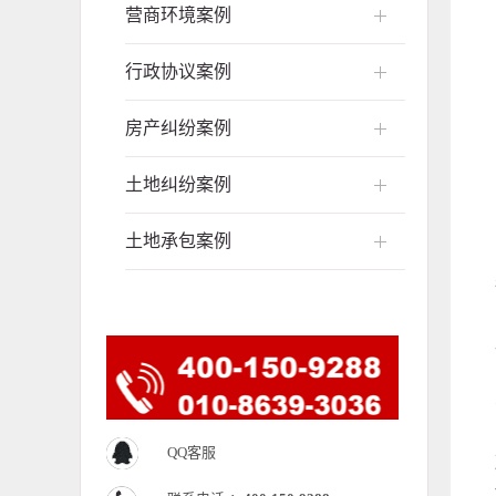
营商环境案例
行政协议案例
房产纠纷案例
土地纠纷案例
土地承包案例
QQ客服