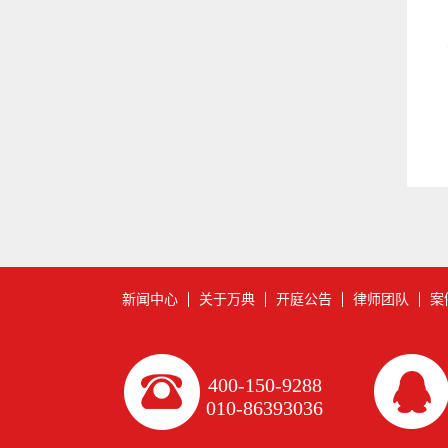
新闻中心
关于万典
开庭公告
律师团队
案
400-150-9288
010-86393036