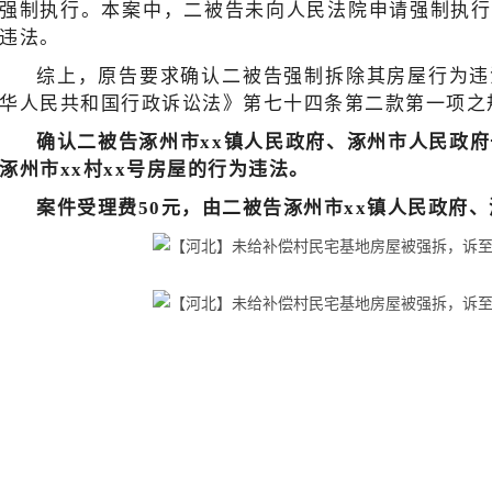
强制执行。本案中，二被告未向人民法院申请强制执行
违法。
综上，原告要求确认二被告强制拆除其房屋行为违
华人民共和国行政诉讼法》第七十四条第二款第一项之
确认二被告涿州市xx镇人民政府、涿州市人民政府于
涿州市xx村xx号房屋的行为违法。
案件受理费50元，由二被告涿州市xx镇人民政府、