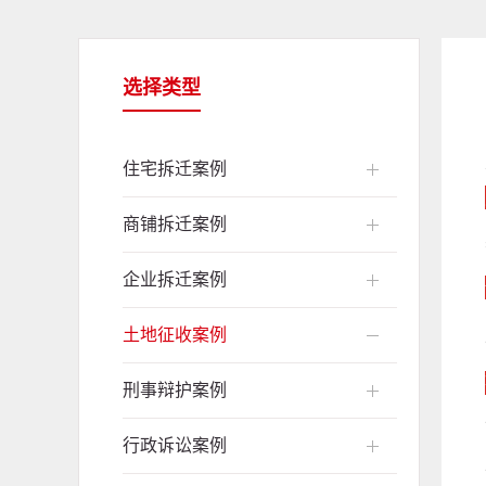
选择类型
住宅拆迁案例
商铺拆迁案例
企业拆迁案例
土地征收案例
刑事辩护案例
行政诉讼案例