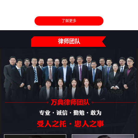
了解更多
律师团队