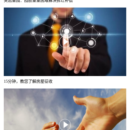
突出重围：战胜重重困难解决拆迁补偿
15分钟，教您了解房屋征收