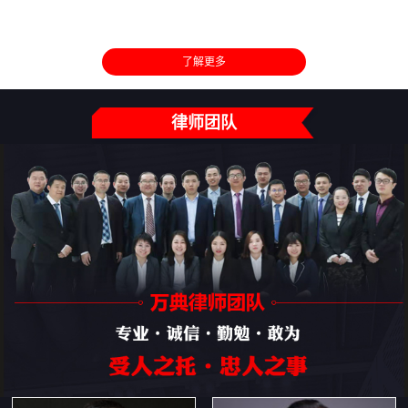
了解更多
律师团队