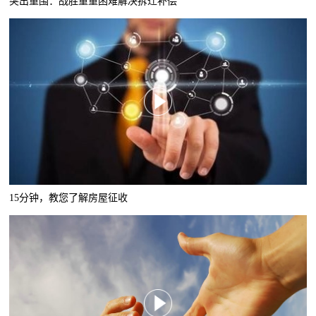
突出重围：战胜重重困难解决拆迁补偿
15分钟，教您了解房屋征收