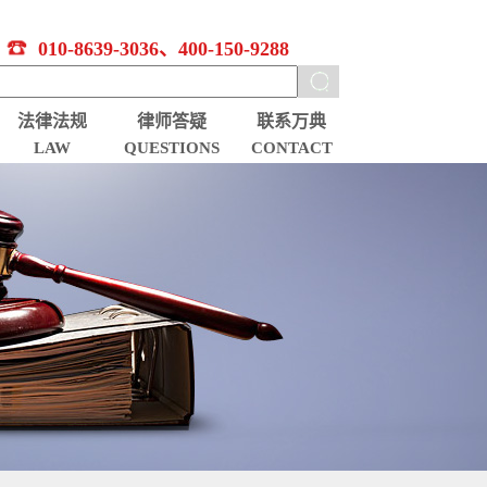
010-8639-3036、400-150-9288
法律法规
律师答疑
联系万典
LAW
QUESTIONS
CONTACT