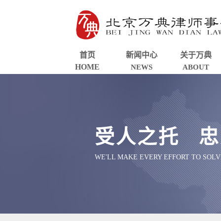
首页
新闻中心
关于万典
HOME
NEWS
ABOUT
受人之托 忠
WE'LL MAKE EVERY EFFORT TO SOL