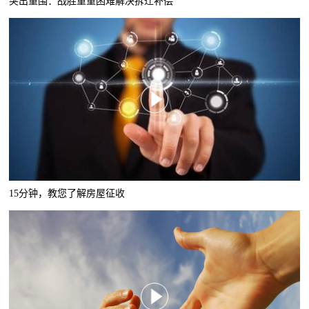
突出重围：战胜重重困难解决拆迁补偿
15分钟，教您了解房屋征收