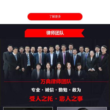
了解更多
律师团队