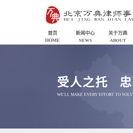
首页
新闻中心
关于万典
HOME
NEWS
ABOUT
受人之托 忠
WE'LL MAKE EVERY EFFORT TO SOL