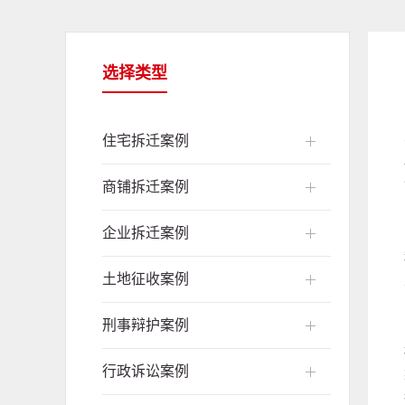
选择类型
住宅拆迁案例
商铺拆迁案例
企业拆迁案例
土地征收案例
刑事辩护案例
行政诉讼案例