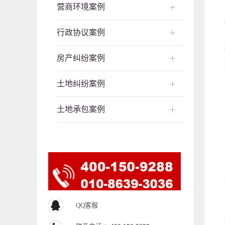
营商环境案例
行政协议案例
房产纠纷案例
土地纠纷案例
土地承包案例
QQ客服