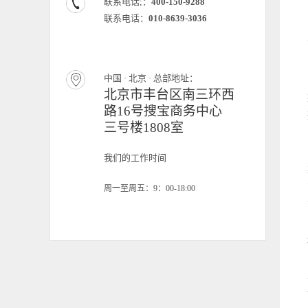
联系电话;：
400-150-9288
联系电话：
010-8639-3036
中国 · 北京 · 总部地址：
北京市丰台区南三环西
路16号搜宝商务中心
三号楼1808室
我们的工作时间
周一至周五：9：00-18:00