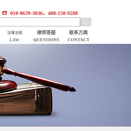
010-8639-3036、400-150-9288
律师答疑
联系万典
法律法规
LAW
QUESTIONS
CONTACT