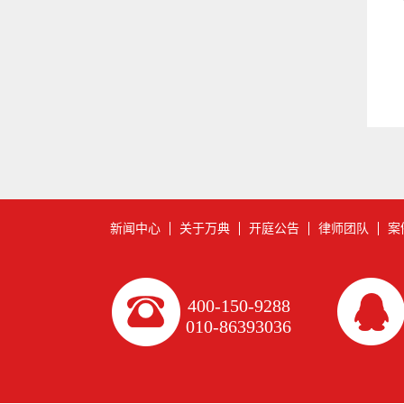
新闻中心
关于万典
开庭公告
律师团队
案
400-150-9288
010-86393036