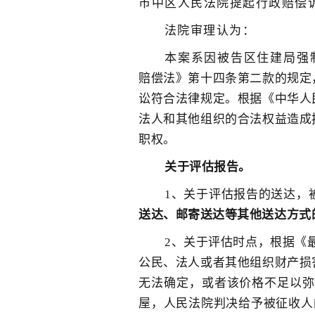
市中区人民法院提起行政赔偿
法院审理认为：
本案系因被告区住建局强
赔偿法》第十四条第二款的规定
讼符合法律规定。根据《中华人
法人和其他组织的合法权益造成
职权。
关于评估报告。
1、关于评估报告的送达，
送达、邮寄送达等其他送达方式
2、关于评估时点，根据《
公民、法人或者其他组织财产损
无法确定，或者该价格不足以弥
屋，人民法院判决给予被征收人