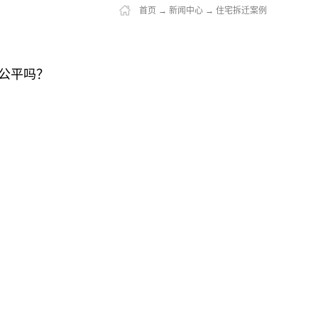
首页
→
新闻中心
→
住宅拆迁案例
公平吗？