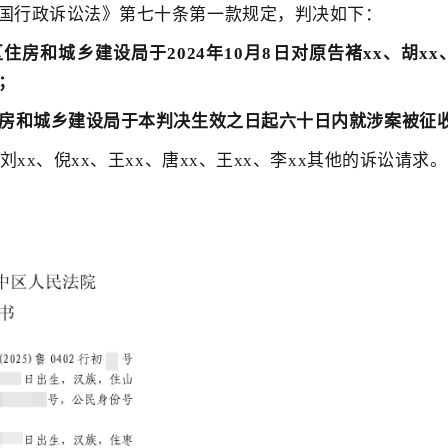
国行政诉讼法》第七十条第一款规定，判决如下：
房和城乡建设局于2024年10月8日对原告褚xx、胡xx、
；
住房和城乡建设局于本判决生效之日起六十日内就涉案被征
刘xx、倪xx、王xx、唐xx、王xx、李xx其他的诉讼请求。