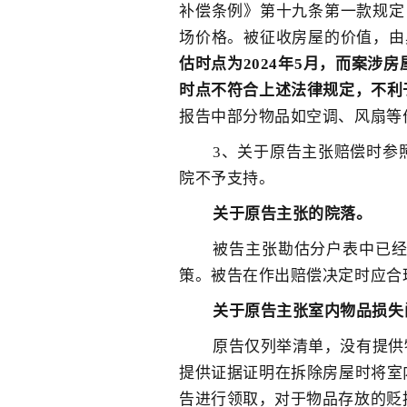
补偿条例》第十九条第一款规定
场价格。被征收房屋的价值，由
估时点为2024年5月，而案涉房
时点不符合上述法律规定，不利
报告中部分物品如空调、风扇等
3、关于原告主张赔偿时参
院不予支持。
关于原告主张的院落。
被告主张勘估分户表中已
策。被告在作出赔偿决定时应合
关于原告主张室内物品损失
原告仅列举清单，没有提供
提供证据证明在拆除房屋时将室
告进行领取，对于物品存放的贬