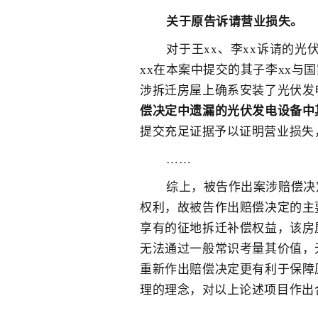
关于原告诉请营业损失。
对于王xx、李xx诉请的
xx在本案中提交的其子李xx与
涉拆迁房屋上确系安装了光伏发
偿决定中遗漏的光伏发电设备中
提交充足证据予以证明营业损失
……
综上，被告作出案涉赔偿决
权利，故被告作出赔偿决定的主
享有的征地拆迁补偿权益，该房
无法通过一般常识考量其价值，
重新作出赔偿决定更有利于保障
理的理念，对以上论述项目作出