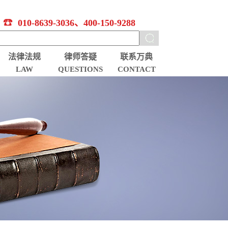
010-8639-3036、400-150-9288
法律法规
律师答疑
联系万典
LAW
QUESTIONS
CONTACT