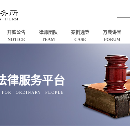
开庭公告
律师团队
案例选登
万典讲堂
NOTICE
TEAM
CASE
FORUM
法律服务平台
 FOR ORDINARY PEOPLE