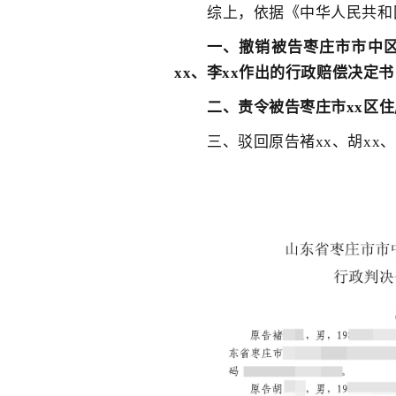
综上，依据《中华人民共和
一、撤销被告枣庄市市中区住
xx、李xx作出的行政赔偿决定书
二、责令被告枣庄市xx区
三、驳回原告褚xx、胡xx、