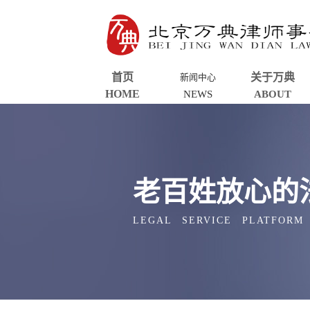
首页
关于万典
新闻中心
HOME
NEWS
ABOUT
老百姓放心的
LEGAL SERVICE PLATFORM