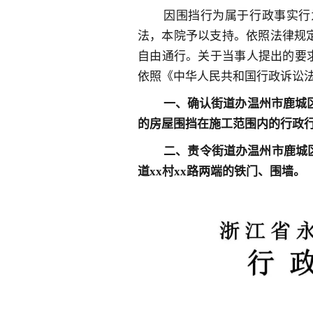
因围挡行为属于行政事实行
法，本院予以支持。依照法律规定
自由通行。关于当事人提出的要
依照《中华人民共
和国行政诉讼法
一、确认街道办温州市鹿城区
的房屋围挡在施工范围内的行政
二、责令街道办温州市鹿城
道xx村xx路两端的铁门、围墙。