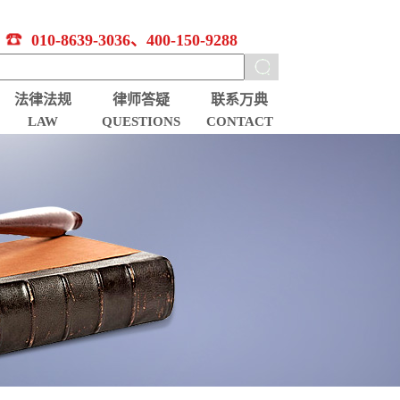
010-8639-3036、400-150-9288
法律法规
律师答疑
联系万典
LAW
QUESTIONS
CONTACT