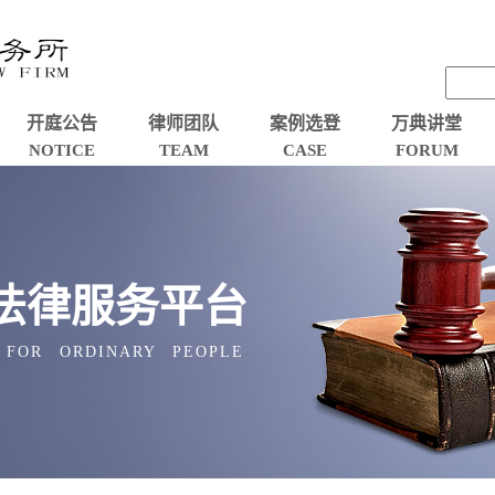
开庭公告
律师团队
案例选登
万典讲堂
NOTICE
TEAM
CASE
FORUM
法律服务平台
 FOR ORDINARY PEOPLE