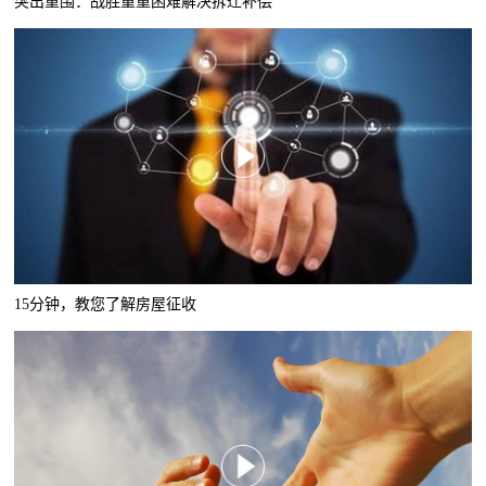
突出重围：战胜重重困难解决拆迁补偿
15分钟，教您了解房屋征收