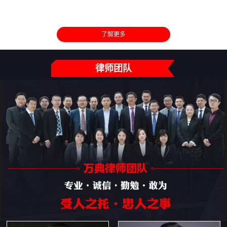
了解更多
律师团队