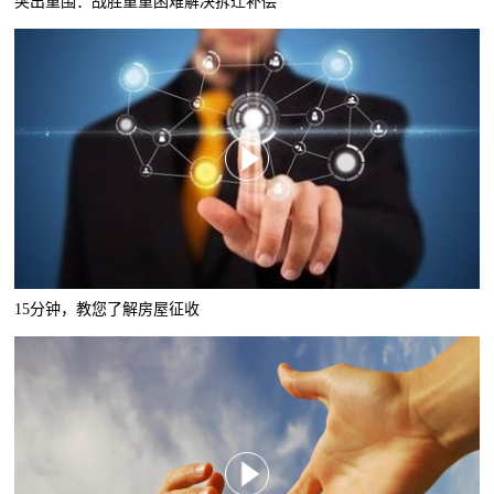
突出重围：战胜重重困难解决拆迁补偿
15分钟，教您了解房屋征收