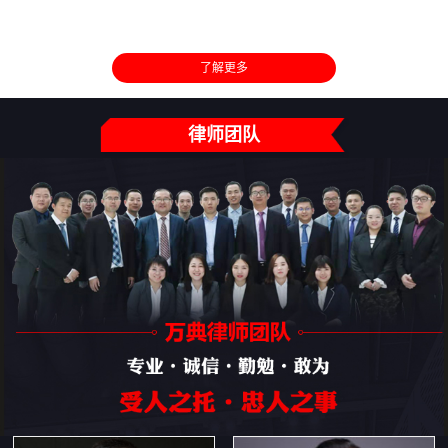
了解更多
律师团队