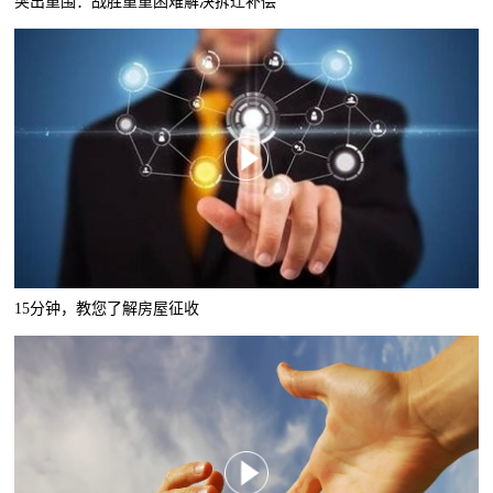
突出重围：战胜重重困难解决拆迁补偿
15分钟，教您了解房屋征收