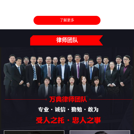
了解更多
律师团队