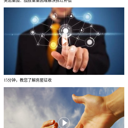
突出重围：战胜重重困难解决拆迁补偿
15分钟，教您了解房屋征收