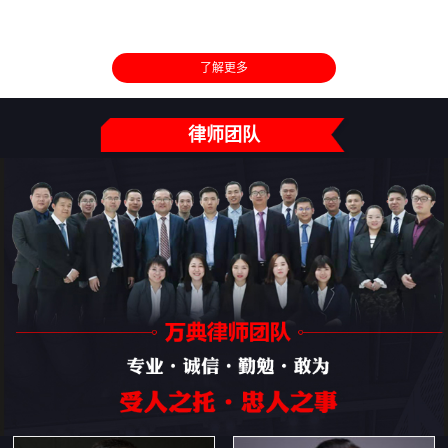
了解更多
律师团队