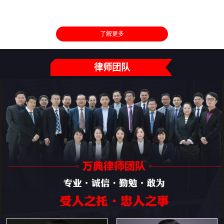
了解更多
律师团队