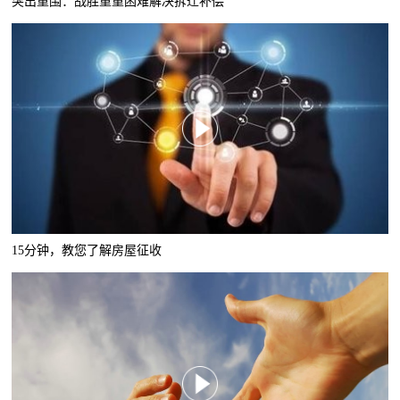
突出重围：战胜重重困难解决拆迁补偿
15分钟，教您了解房屋征收