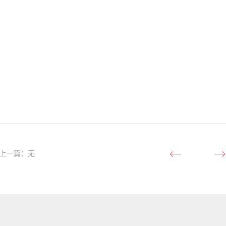
上一篇：无