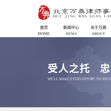
首页
新闻中心
关于万典
HOME
NEWS
ABOUT
受人之托 忠
WE'LL MAKE EVERY EFFORT TO SOL