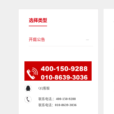
选择类型
开庭公告
QQ客服
联系电话;：
400-150-9288
联系电话：
010-8639-3036