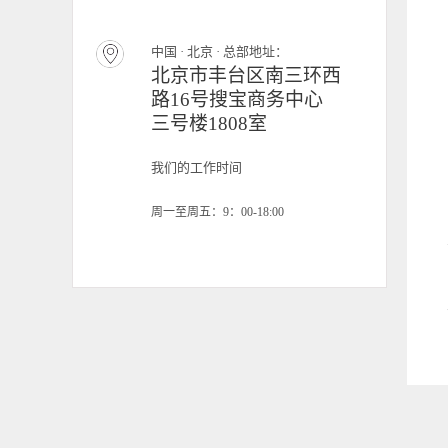
中国 · 北京 · 总部地址：
北京市丰台区南三环西
路16号搜宝商务中心
三号楼1808室
我们的工作时间
周一至周五：9：00-18:00