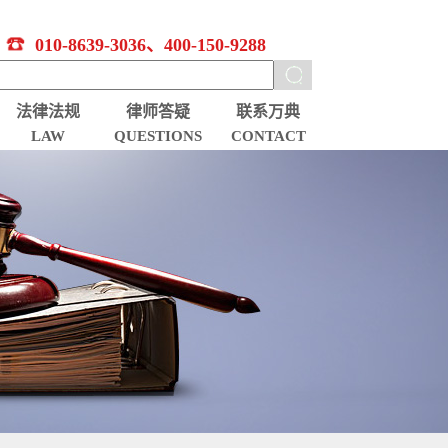
010-8639-3036、400-150-9288
法律法规
律师答疑
联系万典
LAW
QUESTIONS
CONTACT