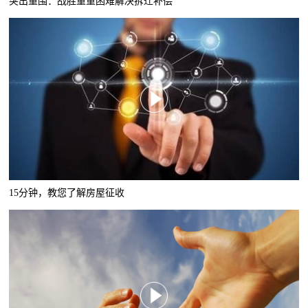
突出重围：战胜重重困难解决拆迁补偿
15分钟，教您了解房屋征收