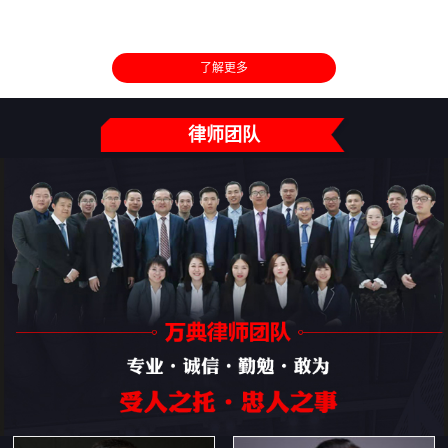
了解更多
律师团队