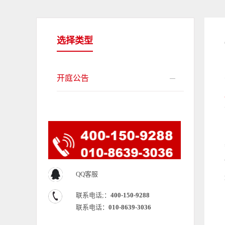
选择类型
开庭公告
QQ客服
联系电话;：
400-150-9288
联系电话：
010-8639-3036