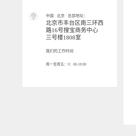
中国 · 北京 · 总部地址：
北京市丰台区南三环西
路16号搜宝商务中心
三号楼1808室
我们的工作时间
周一至周五：9：00-18:00