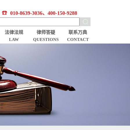
010-8639-3036、400-150-9288
法律法规
律师答疑
联系万典
LAW
QUESTIONS
CONTACT