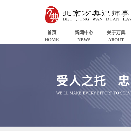
首页
新闻中心
关于万典
HOME
NEWS
ABOUT
受人之托 忠
WE'LL MAKE EVERY EFFORT TO SOL