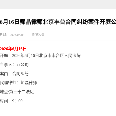
6月16日师晶律师北京丰台合同纠纷案件开庭
日期：
2026-06-03
浏览次数:
2026年6月16日
开庭：
2026年6月16日北京市丰台区人民法院
当事人：xx公司
案由：合同纠纷
代理律师：师晶律师
地点:第三十二法庭
时间：9：00