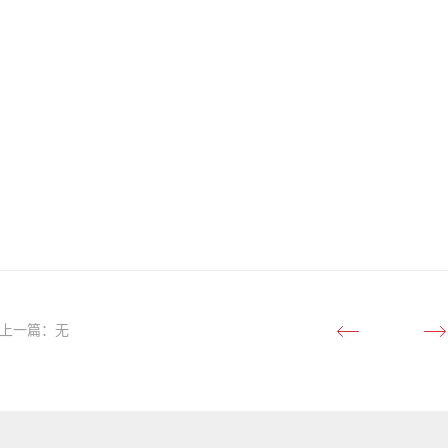
上一篇：无