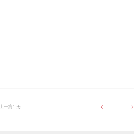
上一篇：无