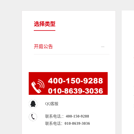
选择类型
开庭公告
QQ客服
联系电话;：
400-150-9288
联系电话：
010-8639-3036