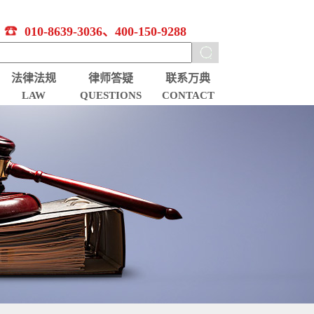
010-8639-3036、400-150-9288
法律法规
律师答疑
联系万典
LAW
QUESTIONS
CONTACT