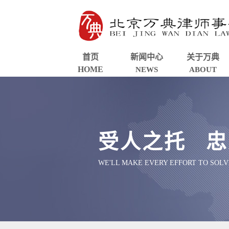
首页
新闻中心
关于万典
HOME
NEWS
ABOUT
受人之托 忠
WE'LL MAKE EVERY EFFORT TO SOL