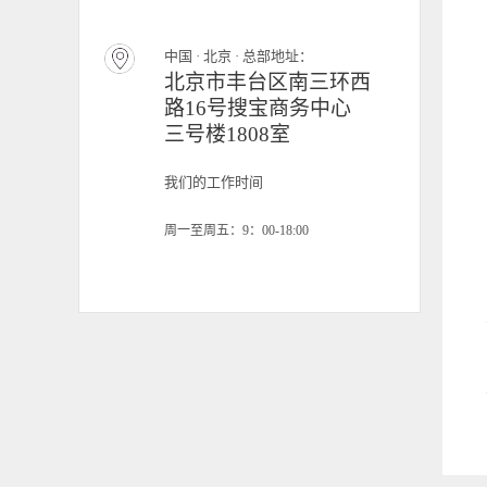
中国 · 北京 · 总部地址：
北京市丰台区南三环西
路16号搜宝商务中心
三号楼1808室
我们的工作时间
周一至周五：9：00-18:00